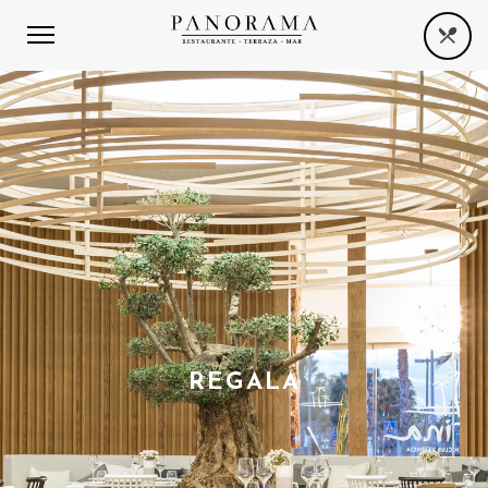
REGALA