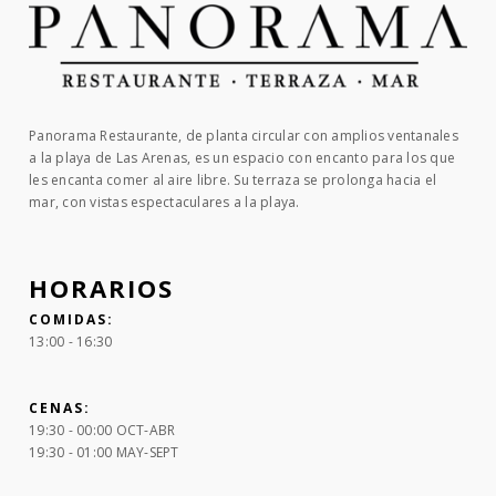
Panorama Restaurante, de planta circular con amplios ventanales
a la playa de Las Arenas, es un espacio con encanto para los que
les encanta comer al aire libre. Su terraza se prolonga hacia el
mar, con vistas espectaculares a la playa.
HORARIOS
COMIDAS:
13:00 - 16:30
CENAS:
19:30 - 00:00 OCT-ABR
19:30 - 01:00 MAY-SEPT