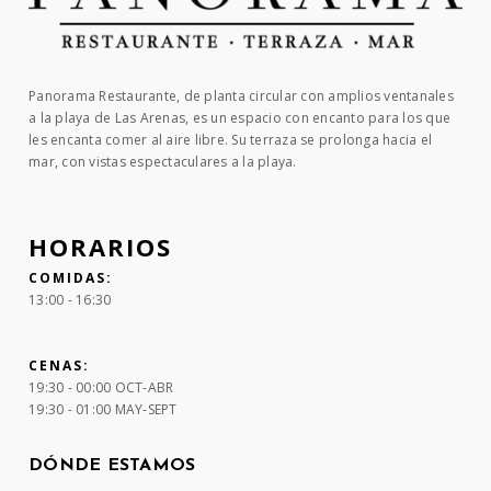
Panorama Restaurante, de planta circular con amplios ventanales
a la playa de Las Arenas, es un espacio con encanto para los que
les encanta comer al aire libre. Su terraza se prolonga hacia el
mar, con vistas espectaculares a la playa.
HORARIOS
COMIDAS:
13:00 - 16:30
CENAS:
19:30 - 00:00 OCT-ABR
19:30 - 01:00 MAY-SEPT
DÓNDE ESTAMOS