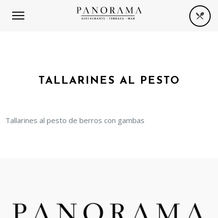
TALLARINES AL PESTO
Tallarines al pesto de berros con gambas