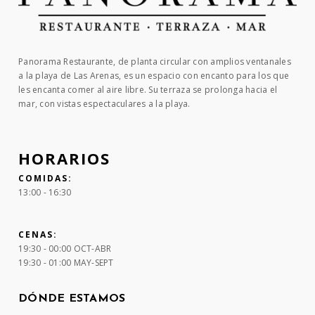
Panorama Restaurante, de planta circular con amplios ventanales
a la playa de Las Arenas, es un espacio con encanto para los que
les encanta comer al aire libre. Su terraza se prolonga hacia el
mar, con vistas espectaculares a la playa.
HORARIOS
COMIDAS:
13:00 - 16:30
CENAS:
19:30 - 00:00 OCT-ABR
19:30 - 01:00 MAY-SEPT
DÓNDE ESTAMOS