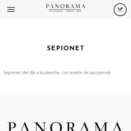
SEPIONET
Sepionet del día a la plancha, con aceite de ajo/perejil