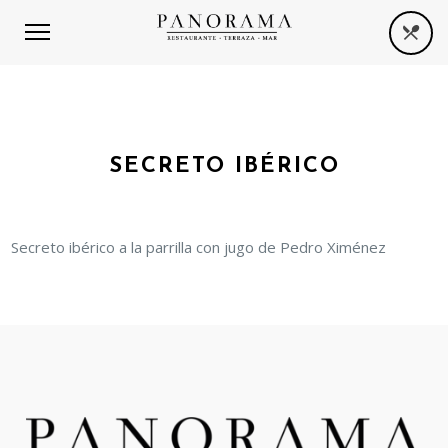
SECRETO IBÉRICO
Secreto ibérico a la parrilla con jugo de Pedro Ximénez