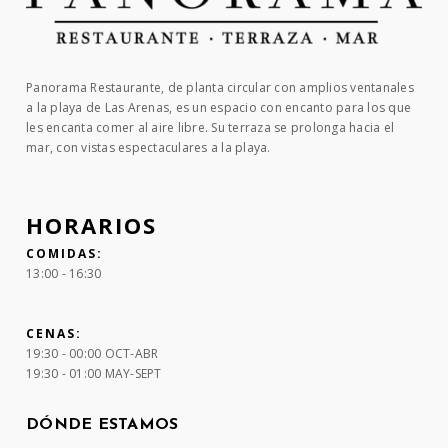
Panorama Restaurante, de planta circular con amplios ventanales
a la playa de Las Arenas, es un espacio con encanto para los que
les encanta comer al aire libre. Su terraza se prolonga hacia el
mar, con vistas espectaculares a la playa.
HORARIOS
COMIDAS:
13:00 - 16:30
CENAS:
19:30 - 00:00 OCT-ABR
19:30 - 01:00 MAY-SEPT
DÓNDE ESTAMOS