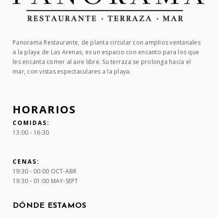
Panorama Restaurante, de planta circular con amplios ventanales
a la playa de Las Arenas, es un espacio con encanto para los que
les encanta comer al aire libre. Su terraza se prolonga hacia el
mar, con vistas espectaculares a la playa.
HORARIOS
COMIDAS:
13:00 - 16:30
CENAS:
19:30 - 00:00 OCT-ABR
19:30 - 01:00 MAY-SEPT
DÓNDE ESTAMOS