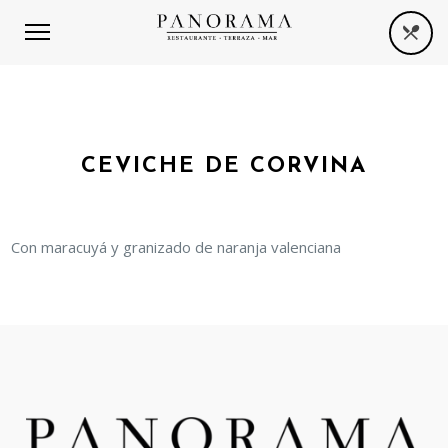
CEVICHE DE CORVINA
Con maracuyá y granizado de naranja valenciana