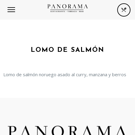
LOMO DE SALMÓN
Lomo de salmón noruego asado al curry, manzana y berros