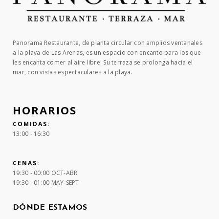
Panorama Restaurante, de planta circular con amplios ventanales
a la playa de Las Arenas, es un espacio con encanto para los que
les encanta comer al aire libre. Su terraza se prolonga hacia el
mar, con vistas espectaculares a la playa.
HORARIOS
COMIDAS:
13:00 - 16:30
CENAS:
19:30 - 00:00 OCT-ABR
19:30 - 01:00 MAY-SEPT
DÓNDE ESTAMOS