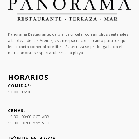
Panorama Restaurante, de planta circular con amplios ventanales
a la playa de Las Arenas, es un espacio con encanto para los que
les encanta comer al aire libre. Su terraza se prolonga hacia el
mar, con vistas espectaculares a la playa.
HORARIOS
COMIDAS:
13:00 - 16:30
CENAS:
19:30 - 00:00 OCT-ABR
19:30 - 01:00 MAY-SEPT
DÓNDE ESTAMOS